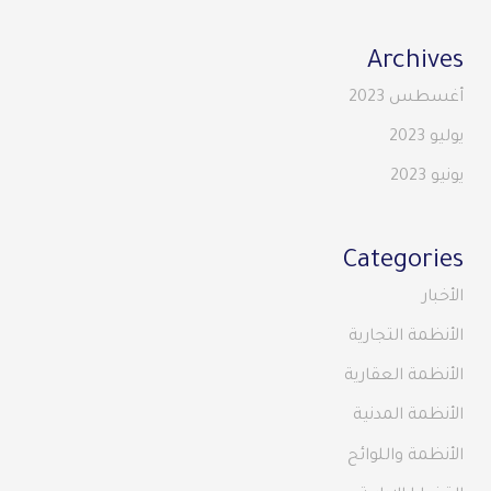
Archives
أغسطس 2023
يوليو 2023
يونيو 2023
Categories
الأخبار
الأنظمة التجارية
الأنظمة العقارية
الأنظمة المدنية
الأنظمة واللوائح