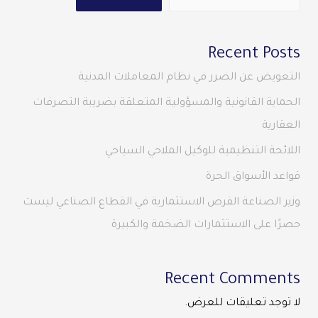
Recent Posts
التعويض عن الضرر في نظام المعاملات المدنية
الحماية القانونية والمسؤولية المتعلقة بضريبة التصرفات
العقارية
اللائحة التنظيمية للوكيل الملاحي السياحي
قواعد الأسواق الحرة
وزير الصناعة الفرص الاستثمارية في القطاع الصناعي ليست
حصرًا على الاستثمارات الضخمة والكبيرة
Recent Comments
لا توجد تعليقات للعرض.