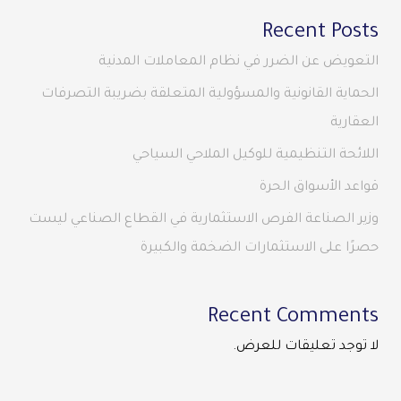
Recent Posts
التعويض عن الضرر في نظام المعاملات المدنية
الحماية القانونية والمسؤولية المتعلقة بضريبة التصرفات
العقارية
اللائحة التنظيمية للوكيل الملاحي السياحي
قواعد الأسواق الحرة
وزير الصناعة الفرص الاستثمارية في القطاع الصناعي ليست
حصرًا على الاستثمارات الضخمة والكبيرة
Recent Comments
لا توجد تعليقات للعرض.