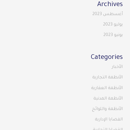
Archives
أغسطس 2023
يوليو 2023
يونيو 2023
Categories
الأخبار
الأنظمة التجارية
الأنظمة العقارية
الأنظمة المدنية
الأنظمة واللوائح
القضايا الإدارية